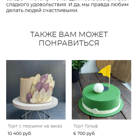
сладкого удовольствия. И да, мы правда любим
делать людей счастливыми.
ТАКЖЕ ВАМ МОЖЕТ
ПОНРАВИТЬСЯ
Торт с перьями на заказ
Торт Гольф
10 400 pуб.
6 700 pуб.