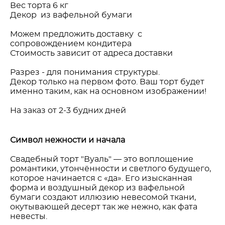
Вес торта 6 кг
Декор из вафельной бумаги
Можем предложить доставку с
сопровождением кондитера
Стоимость зависит от адреса доставки
Разрез - для понимания структуры.
Декор только на первом фото. Ваш торт будет
именно таким, как на основном изображении!
На заказ от 2-3 будних дней
Символ нежности и начала
Свадебный торт "Вуаль" — это воплощение
романтики, утончённости и светлого будущего,
которое начинается с «да». Его изысканная
форма и воздушный декор из вафельной
бумаги создают иллюзию невесомой ткани,
окутывающей десерт так же нежно, как фата
невесты.