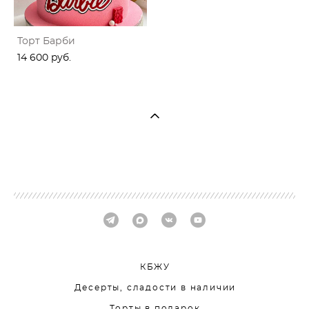
Торт Барби
14 600 pуб.
КБЖУ
Десерты, сладости в наличии
Торты в подарок