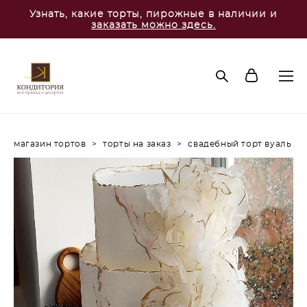
Узнать, какие торты, пирожные в наличии и
заказать можно здесь.
магазин тортов
>
торты на заказ
>
свадебный торт вуаль