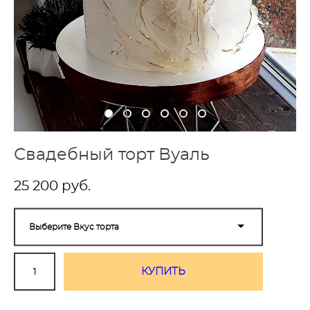
Свадебный торт Вуаль
25 200 pуб.
Выберите Вкус торта
КУПИТЬ