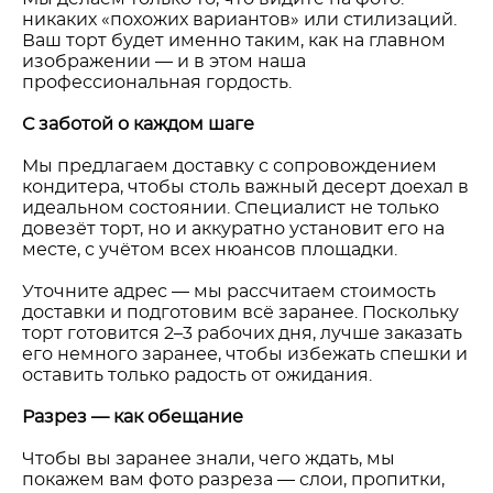
никаких «похожих вариантов» или стилизаций.
Ваш торт будет именно таким, как на главном
изображении — и в этом наша
профессиональная гордость.
С заботой о каждом шаге
Мы предлагаем доставку с сопровождением
кондитера, чтобы столь важный десерт доехал в
идеальном состоянии. Специалист не только
довезёт торт, но и аккуратно установит его на
месте, с учётом всех нюансов площадки.
Уточните адрес — мы рассчитаем стоимость
доставки и подготовим всё заранее. Поскольку
торт готовится 2–3 рабочих дня, лучше заказать
его немного заранее, чтобы избежать спешки и
оставить только радость от ожидания.
Разрез — как обещание
Чтобы вы заранее знали, чего ждать, мы
покажем вам фото разреза — слои, пропитки,