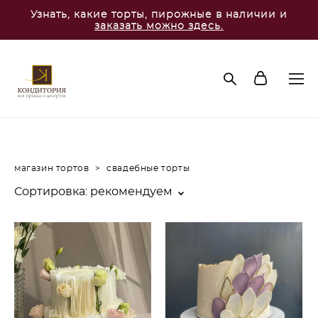
Узнать, какие торты, пирожные в наличии и
заказать можно здесь.
магазин тортов
>
свадебные торты
Сортировка:
рекомендуем