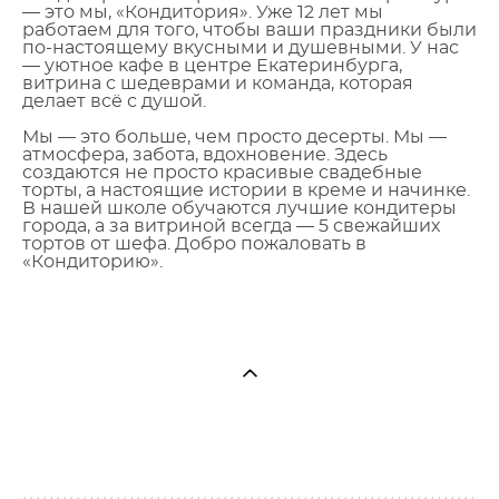
— это мы, «Кондитория». Уже 12 лет мы
работаем для того, чтобы ваши праздники были
по-настоящему вкусными и душевными. У нас
— уютное кафе в центре Екатеринбурга,
витрина с шедеврами и команда, которая
делает всё с душой.
Мы — это больше, чем просто десерты. Мы —
атмосфера, забота, вдохновение. Здесь
создаются не просто красивые свадебные
торты, а настоящие истории в креме и начинке.
В нашей школе обучаются лучшие кондитеры
города, а за витриной всегда — 5 свежайших
тортов от шефа. Добро пожаловать в
«Кондиторию».