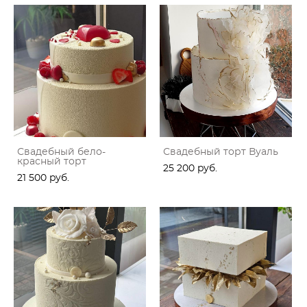
Свадебный бело-
Свадебный торт Вуаль
красный торт
25 200 pуб.
21 500 pуб.