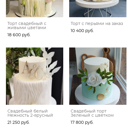
Торт свадебный с
Торт с перьями на заказ
живыми цветами
10 400 pуб.
18 600 pуб.
Свадебный белый
Свадебный торт
Нежность 2-ярусный
Зеленый с цветком
21 250 pуб.
17 800 pуб.