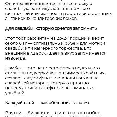
Он идеально впишется в классическую
свадебную эстетику, добавив немного
винтажной изысканности и эстетики старинных
английских кондитерских домов.
Для свадьбы, которую хочется запомнить
Этот торт рассчитан на 23–24 порции и весит
около 6 кг — оптимальный объём для уютной
свадьбы или камерного торжества. Его
внешний вид восхищает, а вкус запоминается
навсегда.
Ламбет — это не просто форма подачи, это
стиль. Он подчёркивает значимость события,
создаёт «вау-эффект» и становится частью
свадебной истории, которую приятно
пересматривать на фото и вспоминать с
улыбкой.
Каждый слой — как обещание счастья
Внутри — бисквит и начинка на ваш выбор.