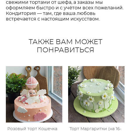
свежими тортами от шефа, а заказы мы
оформляем быстро и с учётом всех пожеланий.
Кондитория — там, где ваша любовь
встречается с настоящим искусством.
ТАКЖЕ ВАМ МОЖЕТ
ПОНРАВИТЬСЯ
Розовый торт Кошечка
Торт Маргаритки (на 16-