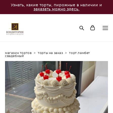
Узнать, какие торты, пирожные в наличии и
заказать можно здесь.
магазин тортов
>
торты на заказ
>
торт ламбет
свадебный