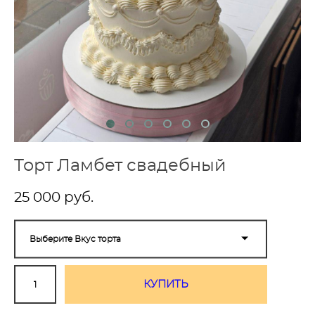
Торт Ламбет свадебный
25 000 pуб.
Выберите Вкус торта
КУПИТЬ