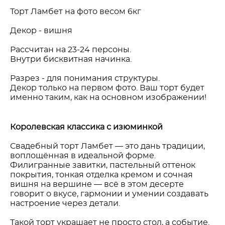
Торт Ламбет на фото весом 6кг
Декор - вишня
Рассчитан на 23-24 персоны.
Внутри бисквитная начинка.
Разрез - для понимания структуры.
Декор только на первом фото. Ваш торт будет
именно таким, как на основном изображении!
Королевская классика с изюминкой
Свадебный торт Ламбет — это дань традиции,
воплощённая в идеальной форме.
Филигранные завитки, пастельный оттенок
покрытия, тонкая отделка кремом и сочная
вишня на вершине — всё в этом десерте
говорит о вкусе, гармонии и умении создавать
настроение через детали.
Такой торт украшает не просто стол, а событие.