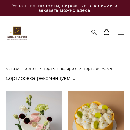
Узнать, какие торты, пирожные в наличии и
заказать можно здесь.
магазин тортов
>
торты в подарок
>
торт для мамы
Сортировка:
рекомендуем