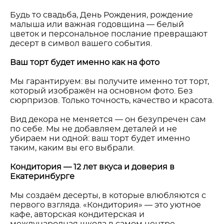
Будь то свадьба, День Рождения, рождение
малыша или важная годовщина — белый
цветок и персональное послание превращают
десерт в символ вашего события.
Ваш торт будет именно как на фото
Мы гарантируем: вы получите именно тот торт,
который изображён на основном фото. Без
сюрпризов. Только точность, качество и красота.
Вид декора не меняется — он безупречен сам
по себе. Мы не добавляем деталей и не
убираем ни одной: ваш торт будет именно
таким, каким вы его выбрали.
Кондитория — 12 лет вкуса и доверия в
Екатеринбурге
Мы создаём десерты, в которые влюбляются с
первого взгляда. «Кондитория» — это уютное
кафе, авторская кондитерская и