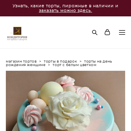
Узнать, какие торты, пирожные в наличии и
заказать можно здесь.
магазин тортов
>
торты в подарок
>
торты на день
рождения женщине
>
торт с белым цветком