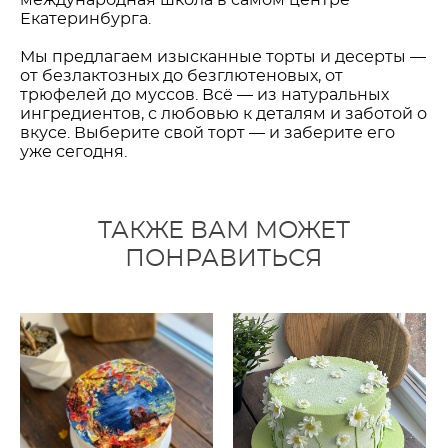
международная школа в самом центре
Екатеринбурга.
Мы предлагаем изысканные торты и десерты —
от безлактозных до безглютеновых, от
трюфелей до муссов. Всё — из натуральных
ингредиентов, с любовью к деталям и заботой о
вкусе. Выберите свой торт — и заберите его
уже сегодня.
ТАКЖЕ ВАМ МОЖЕТ
ПОНРАВИТЬСЯ