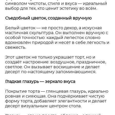
символом чистоты, стиля и вкуса — идеальный
выбор для тех, кто ценит эстетику во всём.
Съедобный цветок, созданный вручную
Белый цветок — не просто декор, а искусная
мастичная скульптура. Он выполнен вручную с
особой точностью: каждый лепесток словно
вдохновлён природой и несёт в себе лёгкость и
свежесть.
Этот цветок не только украшает торт, но и
создаёт настроение: воздушное, праздничное,
светлое. Он вызывает восхищение и делает
десерт по-настоящему запоминающимся.
Гладкая глазурь — зеркало вкуса
Покрытие торта — глянцевая глазурь, идеально
ровная и сияющая. Она подчёркивает чистую
форму торта, добавляет элегантности и делает
десерт визуальным центром стола.