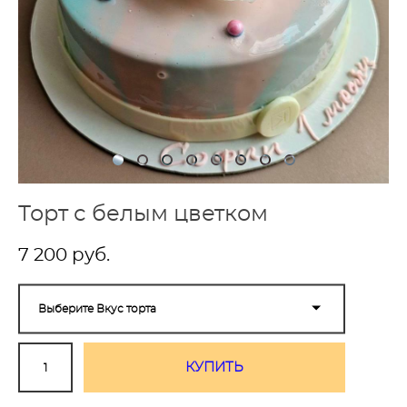
Торт с белым цветком
7 200 pуб.
Выберите Вкус торта
КУПИТЬ