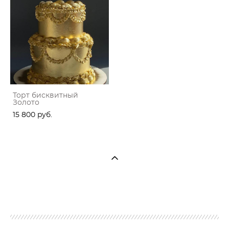
Торт бисквитный
Золото
15 800 pуб.