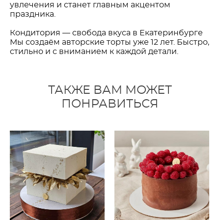
увлечения и станет главным акцентом
праздника.
Кондитория — свобода вкуса в Екатеринбурге
Мы создаём авторские торты уже 12 лет. Быстро,
стильно и с вниманием к каждой детали.
ТАКЖЕ ВАМ МОЖЕТ
ПОНРАВИТЬСЯ