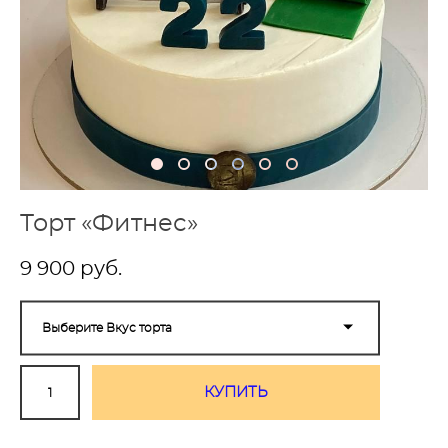
Торт «Фитнес»
9 900 pуб.
Выберите Вкус торта
КУПИТЬ