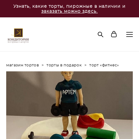
Узнать, какие торты, пирожные в наличии и
заказать можно здесь.
магазин тортов
>
торты в подарок
>
торт «фитнес»