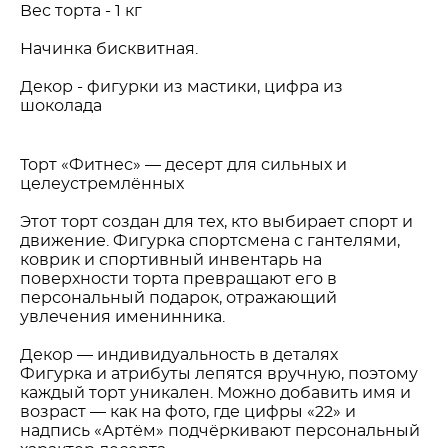
Вес торта - 1 кг
Начинка бисквитная.
Декор - фигурки из мастики, цифра из
шоколада
Торт «Фитнес» — десерт для сильных и
целеустремлённых
Этот торт создан для тех, кто выбирает спорт и
движение. Фигурка спортсмена с гантелями,
коврик и спортивный инвентарь на
поверхности торта превращают его в
персональный подарок, отражающий
увлечения именинника.
Декор — индивидуальность в деталях
Фигурка и атрибуты лепятся вручную, поэтому
каждый торт уникален. Можно добавить имя и
возраст — как на фото, где цифры «22» и
надпись «Артём» подчёркивают персональный