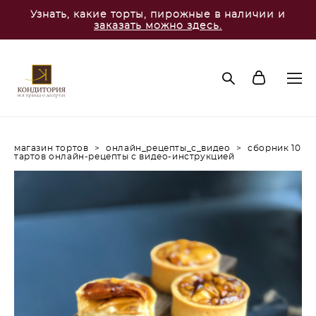
Узнать, какие торты, пирожные в наличии и
заказать можно здесь.
магазин тортов
>
онлайн_рецепты_с_видео
>
сборник 10
тартов онлайн-рецепты с видео-инструкцией