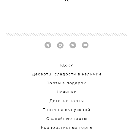
КБЖУ
Десерты, сладости в наличии
Торты в подарок
Начинки
Детские торты
Торты на выпускной
Свадебные торты
Корпоративные торты