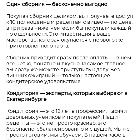
Один сборник — бесконечно выгодно
Покупая сборник целиком, вы получаете доступ
к 10 полноценным рецептам с видео — по цене,
в три раза ниже, чем если бы покупали каждый
по отдельности. Это инвестиция в ваше
мастерство, которая окупается с первого же
приготовленного тарта.
Сборник приходит сразу после оплаты — в нём
всё чётко, понятно и вкусно. И самое главное:
вы сразу же можете приступить к делу. Без
лишних ожиданий — только настоящее
кондитерское удовольствие.
Кондитория — эксперты, которых выбирают в
Екатеринбурге
Кондитория — это 12 лет в профессии, тысячи
довольных учеников и покупателей. Наши
рецепты — это не просто красиво, это
безопасно, сбалансированно и с душой. Мы не
просто готовим, мы обучаем. В нашем кафе в