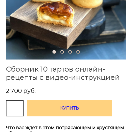
Сборник 10 тартов онлайн-
рецепты с видео-инструкцией
2 700 pуб.
КУПИТЬ
Что вас ждет в этом потрясающем и хрустящем