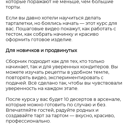
которые поражают не меньше, чем большие
торты.
Если вы давно хотели научиться делать
тарталетки, но боялись начать — этот курс для
вас. Пошаговые видео покажут, как работать с
тестом, как собрать начинку и красиво
оформить готовое изделие.
Для новичков и продвинутых
Сборник подходит как для тех, кто только
начинает, так и для уверенных кондитеров. Вы
можете изучать рецепты в удобном темпе,
повторять видео, экспериментировать с
подачей. Всё сделано так, чтобы вы чувствовали
уверенность на каждом этапе.
После курса у вас будет 10 десертов в арсенале,
которые можно готовить по случаю и без.
Впечатляйте гостей, радуйте родных и
создавайте тарт за тартом — вкусно, красиво,
профессионально.