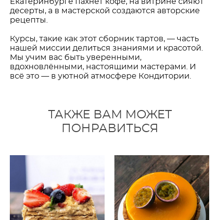
Екатеринбурге пахнет кофе, на витрине сияют
десерты, а в мастерской создаются авторские
рецепты.
Курсы, такие как этот сборник тартов, — часть
нашей миссии делиться знаниями и красотой.
Мы учим вас быть уверенными,
вдохновлёнными, настоящими мастерами. И
всё это — в уютной атмосфере Кондитории.
ТАКЖЕ ВАМ МОЖЕТ
ПОНРАВИТЬСЯ