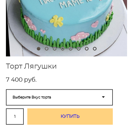
Торт Лягушки
7 400 pуб.
Выберите Вкус торта
КУПИТЬ