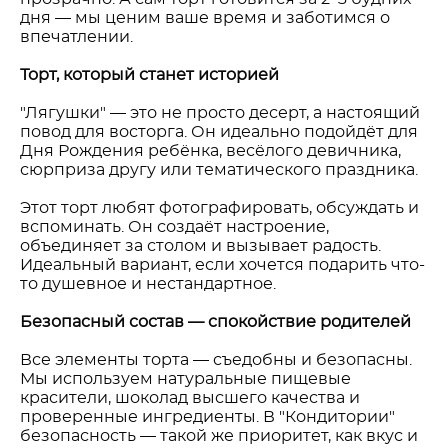
дня — мы ценим ваше время и заботимся о
впечатлении.
Торт, который станет историей
"Лягушки" — это не просто десерт, а настоящий
повод для восторга. Он идеально подойдёт для
Дня Рождения ребёнка, весёлого девичника,
сюрприза другу или тематического праздника.
Этот торт любят фотографировать, обсуждать и
вспоминать. Он создаёт настроение,
объединяет за столом и вызывает радость.
Идеальный вариант, если хочется подарить что-
то душевное и нестандартное.
Безопасный состав — спокойствие родителей
Все элементы торта — съедобны и безопасны.
Мы используем натуральные пищевые
красители, шоколад высшего качества и
проверенные ингредиенты. В "Кондитории"
безопасность — такой же приоритет, как вкус и