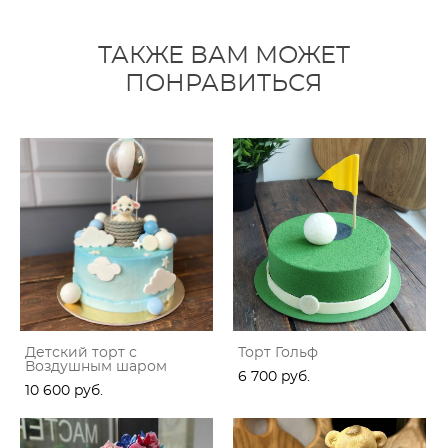
ТАКЖЕ ВАМ МОЖЕТ
ПОНРАВИТЬСЯ
Детский торт с
Торт Гольф
Воздушным шаром
6 700 pуб.
10 600 pуб.