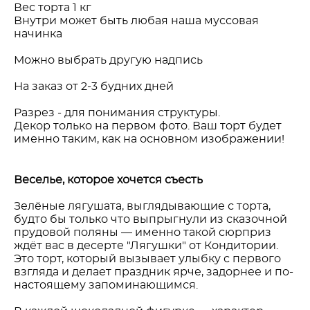
Вес торта 1 кг
Внутри может быть любая наша муссовая
начинка
Можно выбрать другую надпись
На заказ от 2-3 будних дней
Разрез - для понимания структуры.
Декор только на первом фото. Ваш торт будет
именно таким, как на основном изображении!
Веселье, которое хочется съесть
Зелёные лягушата, выглядывающие с торта,
будто бы только что выпрыгнули из сказочной
прудовой поляны — именно такой сюрприз
ждёт вас в десерте "Лягушки" от Кондитории.
Это торт, который вызывает улыбку с первого
взгляда и делает праздник ярче, задорнее и по-
настоящему запоминающимся.