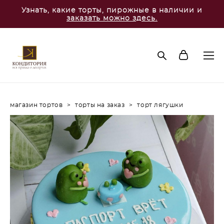
Узнать, какие торты, пирожные в наличии и
заказать можно здесь.
магазин тортов
>
торты на заказ
>
торт лягушки