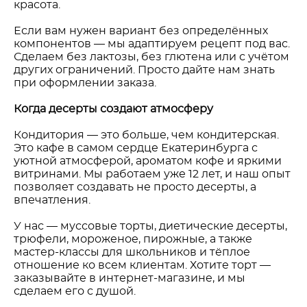
красота.
Если вам нужен вариант без определённых
компонентов — мы адаптируем рецепт под вас.
Сделаем без лактозы, без глютена или с учётом
других ограничений. Просто дайте нам знать
при оформлении заказа.
Когда десерты создают атмосферу
Кондитория — это больше, чем кондитерская.
Это кафе в самом сердце Екатеринбурга с
уютной атмосферой, ароматом кофе и яркими
витринами. Мы работаем уже 12 лет, и наш опыт
позволяет создавать не просто десерты, а
впечатления.
У нас — муссовые торты, диетические десерты,
трюфели, мороженое, пирожные, а также
мастер-классы для школьников и тёплое
отношение ко всем клиентам. Хотите торт —
заказывайте в интернет-магазине, и мы
сделаем его с душой.