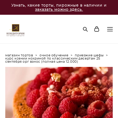
Узнать, какие торты, пирожные в наличии и
заказать можно здесь.
магазин тортов
>
очное обучение
>
приезжие шефы
>
курс ксении нохриной по классическим десертам 25
сентября орг взнос (полная цена 12.000)