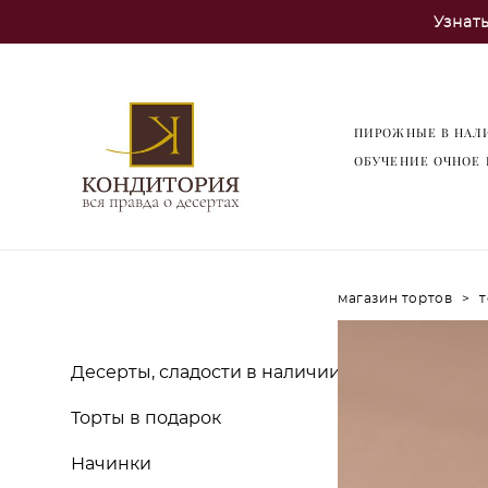
Узнат
ПИРОЖНЫЕ В НАЛ
ОБУЧЕНИЕ ОЧНОЕ 
магазин тортов
>
т
Десерты, сладости в наличии
Торты в подарок
Начинки