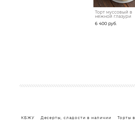
Торт муссовый в
нежной глазури
6 400 pуб.
КБЖУ
Десерты, сладости в наличии
Торты 