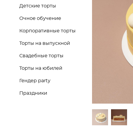
Детские торты
Очное обучение
Корпоративные торты
Торты на выпускной
Свадебные торты
Торты на юбилей
Гендер party
Праздники