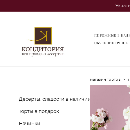
Узнат
ПИРОЖНЫЕ В НАЛ
ОБУЧЕНИЕ ОЧНОЕ 
магазин тортов
>
т
Десерты, сладости в наличии
Торты в подарок
Начинки