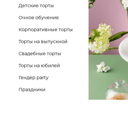
Детские торты
Очное обучение
Корпоративные торты
Торты на выпускной
Свадебные торты
Торты на юбилей
Гендер party
Праздники