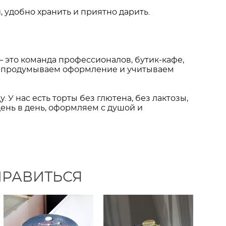
 удобно хранить и приятно дарить.
— это команда профессионалов, бутик-кафе,
, продумываем оформление и учитываем
. У нас есть торты без глютена, без лактозы,
день в день, оформляем с душой и
НРАВИТЬСЯ