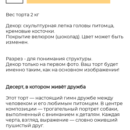
Вес торта 2 кг
Декор: скульптурная лепка головы питомца,
кремовые косточки.
Покрытие велюром (шоколад). Цвет может быть
изменен.
Разрез - для понимания структуры.
Декор только на первом фото. Ваш торт будет
именно таким, как на основном изображении!
Десерт, в котором живёт дружба
Этот торт — настоящий гимн дружбе между
человеком и его любимым питомцем. В центре
композиции — трогательный портрет собаки,
выполненный с вниманием к деталям. Каждая
черта, взгляд, выражение — словно оживший
пушистый друг.