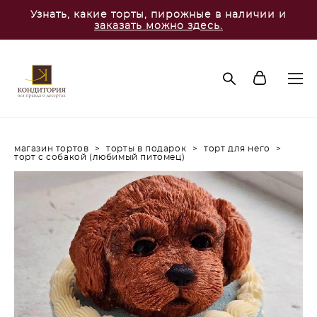
Узнать, какие торты, пирожные в наличии и
заказать можно здесь.
магазин тортов
>
торты в подарок
>
торт для него
>
торт с собакой (любимый питомец)