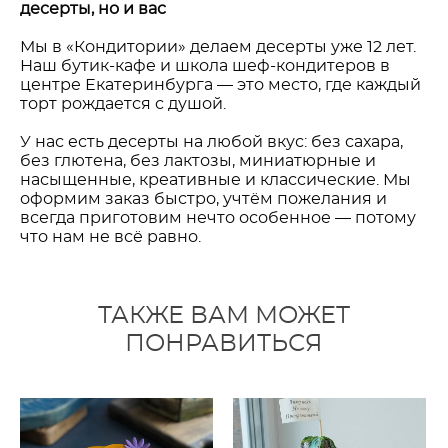
десерты, но и вас
Мы в «Кондитории» делаем десерты уже 12 лет.
Наш бутик-кафе и школа шеф-кондитеров в
центре Екатеринбурга — это место, где каждый
торт рождается с душой.
У нас есть десерты на любой вкус: без сахара,
без глютена, без лактозы, миниатюрные и
насыщенные, креативные и классические. Мы
оформим заказ быстро, учтём пожелания и
всегда приготовим нечто особенное — потому
что нам не всё равно.
ТАКЖЕ ВАМ МОЖЕТ
ПОНРАВИТЬСЯ